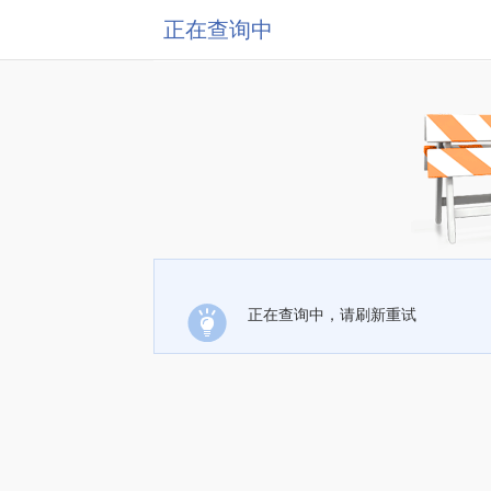
正在查询中
正在查询中，请刷新重试