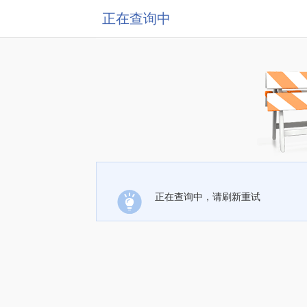
正在查询中
正在查询中，请刷新重试