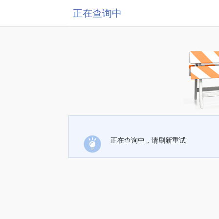
正在查询中
正在查询中，请刷新重试