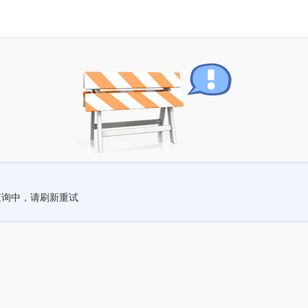
查询中，请刷新重试