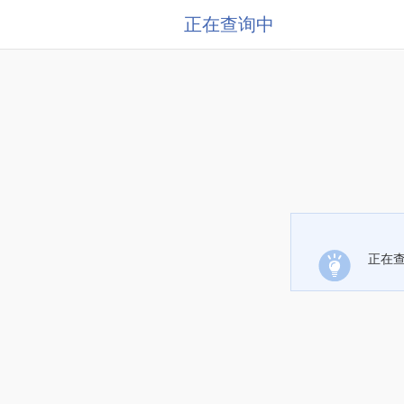
正在查询中
正在