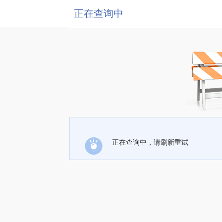
正在查询中
正在查询中，请刷新重试